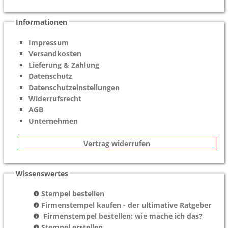
Informationen
Impressum
Versandkosten
Lieferung & Zahlung
Datenschutz
Datenschutzeinstellungen
Widerrufsrecht
AGB
Unternehmen
Vertrag widerrufen
Wissenswertes
Stempel bestellen
Firmenstempel kaufen - der ultimative Ratgeber
Firmenstempel bestellen: wie mache ich das?
Stempel erstellen