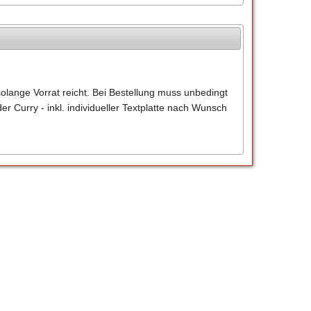
solange Vorrat reicht. Bei Bestellung muss unbedingt
 Curry - inkl. individueller Textplatte nach Wunsch