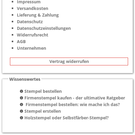
Impressum
Versandkosten
Lieferung & Zahlung
Datenschutz
Datenschutzeinstellungen
Widerrufsrecht
AGB
Unternehmen
Vertrag widerrufen
Wissenswertes
Stempel bestellen
Firmenstempel kaufen - der ultimative Ratgeber
Firmenstempel bestellen: wie mache ich das?
Stempel erstellen
Holzstempel oder Selbstfärber-Stempel?