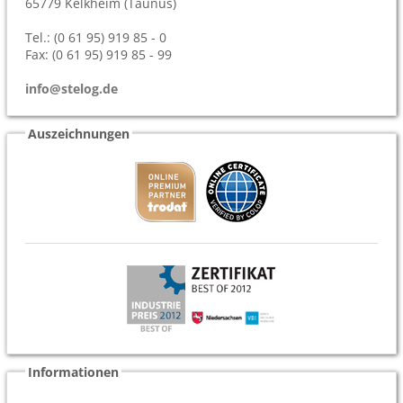
65779
Kelkheim (Taunus)
Tel.: (0 61 95) 919 85 - 0
Fax: (0 61 95) 919 85 - 99
info@stelog.de
Auszeichnungen
Informationen