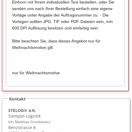
Einhorn mit Ihrem individuellen Text bestellen, oder Sie
senden uns nach Ihrer Bestellung einfach eine eigene
Vorlage unter Angabe der Auftragsnummer zu. - Die
Vorlagen sollten JPG, TIF oder PDF-Dateien sein, min
600 DPI Auflösung besitzen und einfarbig sein.
Bitte beachten Sie, dass dieses Angebot nur für
Weihnachtsmotive gilt.
nur für Weihnachtsmotive
Kontakt
STELOG® e.K.
Stempel-Logistik
Inh. Matthias Gronkiewicz
Benzstrasse 8