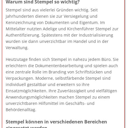
Warum sind Stempel so wichtig?
Stempel sind aus vielerlei Gründen wichtig. Seit
Jahrhunderten dienen sie zur Versiegelung und
Kennzeichnung von Dokumenten und Eigentum. Im
Mittelalter nutzten Adelige und Kirchenführer Stempel zur
Authentifizierung. Spätestens mit der Industrialisierung
wurden sie dann unverzichtbar im Handel und in der
Verwaltung.
Heutzutage finden sich Stempel in nahezu jedem Büro. Sie
erleichtern die Dokumentenbearbeitung und spielen auch
eine zentrale Rolle im Branding von Schriftstücken und
Verpackungen. Moderne, selbstfärbende Stempel sind
individuell gestaltbar und erweitern so ihre
Einsatzmöglichkeiten. Ihre Zuverlässigkeit und vielfältigen
Anwendungsmöglichkeiten machen Stempel zu einem
unverzichtbaren Hilfsmittel im Geschäfts- und
Behördenalltag.
Stempel können in verschiedenen Bereichen