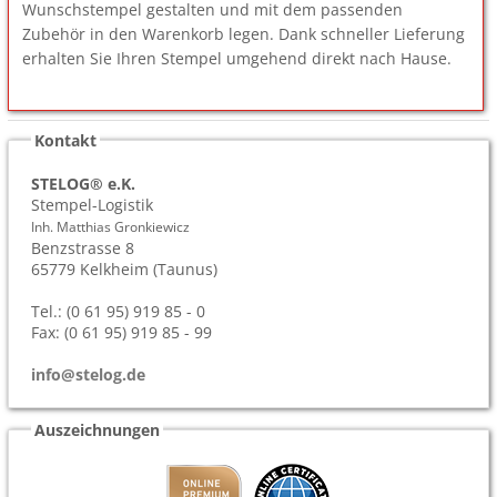
Wunschstempel gestalten und mit dem passenden
Zubehör in den Warenkorb legen. Dank schneller Lieferung
erhalten Sie Ihren Stempel umgehend direkt nach Hause.
Kontakt
STELOG® e.K.
Stempel-Logistik
Inh. Matthias Gronkiewicz
Benzstrasse 8
65779
Kelkheim (Taunus)
Tel.: (0 61 95) 919 85 - 0
Fax: (0 61 95) 919 85 - 99
info@stelog.de
Auszeichnungen