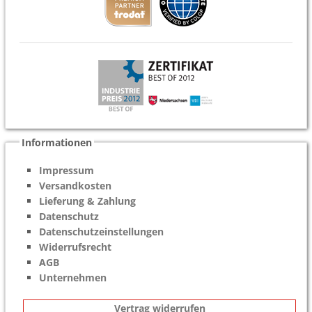
Informationen
Impressum
Versandkosten
Lieferung & Zahlung
Datenschutz
Datenschutzeinstellungen
Widerrufsrecht
AGB
Unternehmen
Vertrag widerrufen