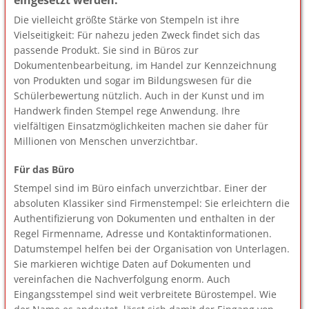
eingesetzt werden.
Die vielleicht größte Stärke von Stempeln ist ihre
Vielseitigkeit: Für nahezu jeden Zweck findet sich das
passende Produkt. Sie sind in Büros zur
Dokumentenbearbeitung, im Handel zur Kennzeichnung
von Produkten und sogar im Bildungswesen für die
Schülerbewertung nützlich. Auch in der Kunst und im
Handwerk finden Stempel rege Anwendung. Ihre
vielfältigen Einsatzmöglichkeiten machen sie daher für
Millionen von Menschen unverzichtbar.
Für das Büro
Stempel sind im Büro einfach unverzichtbar. Einer der
absoluten Klassiker sind Firmenstempel: Sie erleichtern die
Authentifizierung von Dokumenten und enthalten in der
Regel Firmenname, Adresse und Kontaktinformationen.
Datumstempel helfen bei der Organisation von Unterlagen.
Sie markieren wichtige Daten auf Dokumenten und
vereinfachen die Nachverfolgung enorm. Auch
Eingangsstempel sind weit verbreitete Bürostempel. Wie