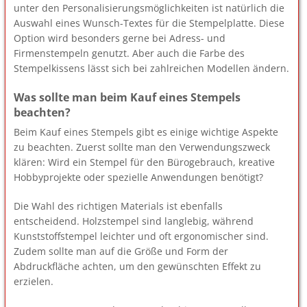
unter den Personalisierungsmöglichkeiten ist natürlich die
Auswahl eines Wunsch-Textes für die Stempelplatte. Diese
Option wird besonders gerne bei Adress- und
Firmenstempeln genutzt. Aber auch die Farbe des
Stempelkissens lässt sich bei zahlreichen Modellen ändern.
Was sollte man beim Kauf eines Stempels
beachten?
Beim Kauf eines Stempels gibt es einige wichtige Aspekte
zu beachten. Zuerst sollte man den Verwendungszweck
klären: Wird ein Stempel für den Bürogebrauch, kreative
Hobbyprojekte oder spezielle Anwendungen benötigt?
Die Wahl des richtigen Materials ist ebenfalls
entscheidend. Holzstempel sind langlebig, während
Kunststoffstempel leichter und oft ergonomischer sind.
Zudem sollte man auf die Größe und Form der
Abdruckfläche achten, um den gewünschten Effekt zu
erzielen.