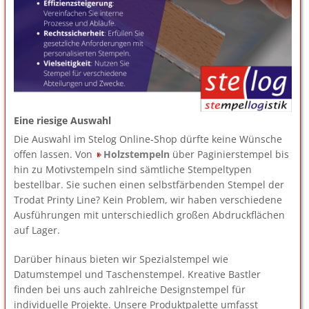
Eine riesige Auswahl
Die Auswahl im Stelog Online-Shop dürfte keine Wünsche
offen lassen. Von
Holzstempeln
über Paginierstempel bis
hin zu Motivstempeln sind sämtliche Stempeltypen
bestellbar. Sie suchen einen selbstfärbenden Stempel der
Trodat Printy Line? Kein Problem, wir haben verschiedene
Ausführungen mit unterschiedlich großen Abdruckflächen
auf Lager.
Darüber hinaus bieten wir Spezialstempel wie
Datumstempel und Taschenstempel. Kreative Bastler
finden bei uns auch zahlreiche Designstempel für
individuelle Projekte. Unsere Produktpalette umfasst