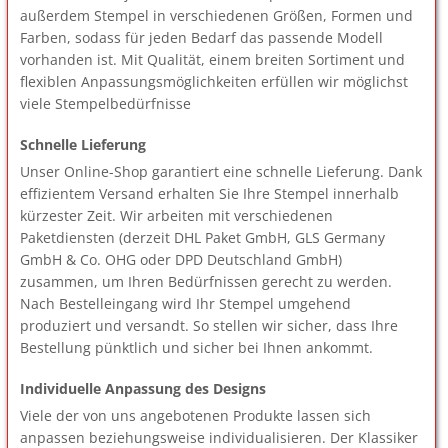
außerdem Stempel in verschiedenen Größen, Formen und
Farben, sodass für jeden Bedarf das passende Modell
vorhanden ist. Mit Qualität, einem breiten Sortiment und
flexiblen Anpassungsmöglichkeiten erfüllen wir möglichst
viele Stempelbedürfnisse
Schnelle Lieferung
Unser Online-Shop garantiert eine schnelle Lieferung. Dank
effizientem Versand erhalten Sie Ihre Stempel innerhalb
kürzester Zeit. Wir arbeiten mit verschiedenen
Paketdiensten (derzeit DHL Paket GmbH, GLS Germany
GmbH & Co. OHG oder DPD Deutschland GmbH)
zusammen, um Ihren Bedürfnissen gerecht zu werden.
Nach Bestelleingang wird Ihr Stempel umgehend
produziert und versandt. So stellen wir sicher, dass Ihre
Bestellung pünktlich und sicher bei Ihnen ankommt.
Individuelle Anpassung des Designs
Viele der von uns angebotenen Produkte lassen sich
anpassen beziehungsweise individualisieren. Der Klassiker