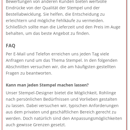
Bewertungen von anderen Kunden bieten wertvolle
Eindrücke von der Qualität der Stempel und der
Bestellabwicklung. Sie helfen, die Entscheidung zu
erleichtern und mögliche Fehlkäufe zu vermeiden.
Schließlich sollte man die Lieferzeit und den Preis im Auge
behalten, um das beste Angebot zu finden.
FAQ
Per E-Mail und Telefon erreichen uns jeden Tag viele
Anfragen rund um das Thema Stempel. In den folgenden
Abschnitten versuchen wir, die am häufigsten gestellten
Fragen zu beantworten.
Kann man jeden Stempel machen lassen?
Unser Stempel-Designer bietet die Möglichkeit, Rohlinge
nach persönlichen Bedürfnissen und Vorlieben gestalten
zu lassen. Dabei versuchen wir, typischen Anforderungen
aus dem privaten und geschäftlichen Bereich gerecht zu
werden. Doch natürlich sind den Anpassungsmöglichkeiten
auch gewisse Grenzen gesetzt.