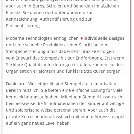
aber auch in Büros, Schulen und Behörden im täglichen
Einsatz. Sie dienen dort unter anderem zur
Kennzeichnung, Authentifizierung und zur
Personalisierung.
Moderne Technologien ermöglichen
individuelle Designs
und eine schnelle Produktion. Jeder Schritt bei der
Stempelherstellung muss dabei sehr präzise erfolgen –
vom Entwurf des Stempels bis zur Endfertigung. Erst wenn
Sie klare Qualitätsanforderungen erfüllen, können sie die
Organisation erleichtern und für klare Strukturen sorgen.
Dank ihrer Vielseitigkeit sind Stempel auch im privaten
Bereich nützlich. Sie bieten eine einfache Lösung für viele
Kennzeichnungsaufgaben. Mit einem Stempel lassen sich
beispielsweise die Schulmaterialien der Kinder auf witzige
und spielerische Weise personalisieren. Aber auch die
private Korrespondenz lässt sich mit einem Adressstempel
auf ein ganz neues Level heben.