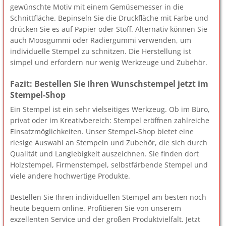
gewünschte Motiv mit einem Gemüsemesser in die
Schnittfläche. Bepinseln Sie die Druckfläche mit Farbe und
drücken Sie es auf Papier oder Stoff. Alternativ können Sie
auch Moosgummi oder Radiergummi verwenden, um
individuelle Stempel zu schnitzen. Die Herstellung ist
simpel und erfordern nur wenig Werkzeuge und Zubehör.
Fazit: Bestellen Sie Ihren Wunschstempel jetzt im
Stempel-Shop
Ein Stempel ist ein sehr vielseitiges Werkzeug. Ob im Büro,
privat oder im Kreativbereich: Stempel eröffnen zahlreiche
Einsatzmöglichkeiten. Unser Stempel-Shop bietet eine
riesige Auswahl an Stempeln und Zubehör, die sich durch
Qualität und Langlebigkeit auszeichnen. Sie finden dort
Holzstempel, Firmenstempel, selbstfärbende Stempel und
viele andere hochwertige Produkte.
Bestellen Sie Ihren individuellen Stempel am besten noch
heute bequem online. Profitieren Sie von unserem
exzellenten Service und der großen Produktvielfalt. Jetzt