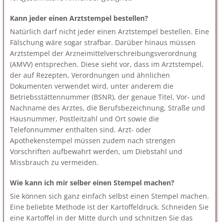
Kann jeder einen Arztstempel bestellen?
Natürlich darf nicht jeder einen Arztstempel bestellen. Eine
Fälschung wäre sogar strafbar. Darüber hinaus müssen
Arztstempel der Arzneimittelverschreibungsverordnung
(AMVV) entsprechen. Diese sieht vor, dass im Arztstempel,
der auf Rezepten, Verordnungen und ähnlichen
Dokumenten verwendet wird, unter anderem die
Betriebsstättennummer (BSNR), der genaue Titel, Vor- und
Nachname des Arztes, die Berufsbezeichnung, Straße und
Hausnummer, Postleitzahl und Ort sowie die
Telefonnummer enthalten sind. Arzt- oder
Apothekenstempel müssen zudem nach strengen
Vorschriften aufbewahrt werden, um Diebstahl und
Missbrauch zu vermeiden.
Wie kann ich mir selber einen Stempel machen?
Sie können sich ganz einfach selbst einen Stempel machen.
Eine beliebte Methode ist der Kartoffeldruck. Schneiden Sie
eine Kartoffel in der Mitte durch und schnitzen Sie das