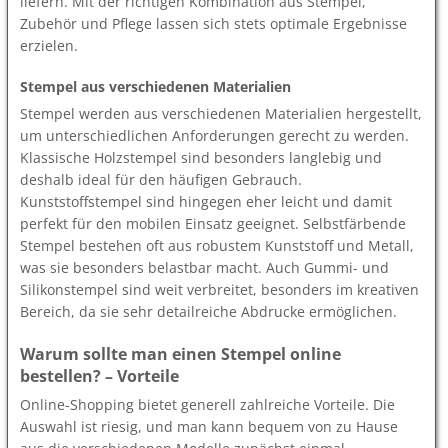
liefern. Mit der richtigen Kombination aus Stempel,
Zubehör und Pflege lassen sich stets optimale Ergebnisse
erzielen.
Stempel aus verschiedenen Materialien
Stempel werden aus verschiedenen Materialien hergestellt,
um unterschiedlichen Anforderungen gerecht zu werden.
Klassische Holzstempel sind besonders langlebig und
deshalb ideal für den häufigen Gebrauch.
Kunststoffstempel sind hingegen eher leicht und damit
perfekt für den mobilen Einsatz geeignet. Selbstfärbende
Stempel bestehen oft aus robustem Kunststoff und Metall,
was sie besonders belastbar macht. Auch Gummi- und
Silikonstempel sind weit verbreitet, besonders im kreativen
Bereich, da sie sehr detailreiche Abdrucke ermöglichen.
Warum sollte man einen Stempel online
bestellen? – Vorteile
Online-Shopping bietet generell zahlreiche Vorteile. Die
Auswahl ist riesig, und man kann bequem von zu Hause