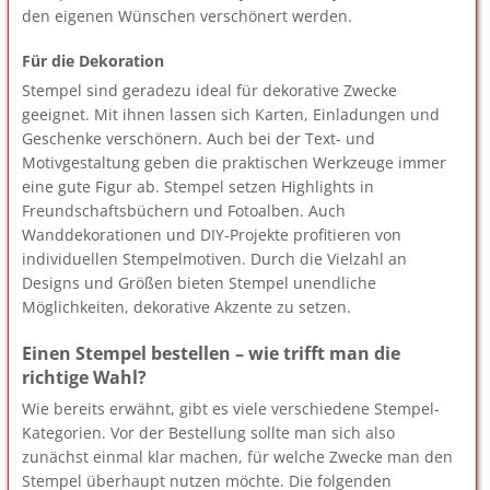
den eigenen Wünschen verschönert werden.
Für die Dekoration
Stempel sind geradezu ideal für dekorative Zwecke
geeignet. Mit ihnen lassen sich Karten, Einladungen und
Geschenke verschönern. Auch bei der Text- und
Motivgestaltung geben die praktischen Werkzeuge immer
eine gute Figur ab. Stempel setzen Highlights in
Freundschaftsbüchern und Fotoalben. Auch
Wanddekorationen und DIY-Projekte profitieren von
individuellen Stempelmotiven. Durch die Vielzahl an
Designs und Größen bieten Stempel unendliche
Möglichkeiten, dekorative Akzente zu setzen.
Einen Stempel bestellen – wie trifft man die
richtige Wahl?
Wie bereits erwähnt, gibt es viele verschiedene Stempel-
Kategorien. Vor der Bestellung sollte man sich also
zunächst einmal klar machen, für welche Zwecke man den
Stempel überhaupt nutzen möchte. Die folgenden