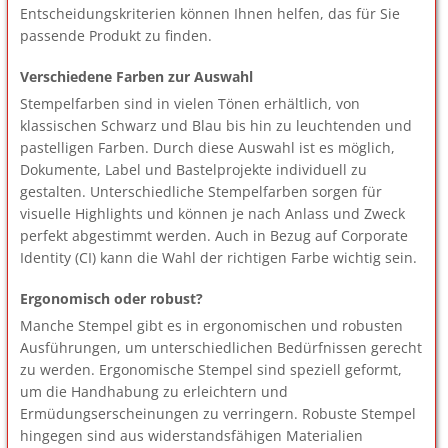
Entscheidungskriterien können Ihnen helfen, das für Sie
passende Produkt zu finden.
Verschiedene Farben zur Auswahl
Stempelfarben sind in vielen Tönen erhältlich, von
klassischen Schwarz und Blau bis hin zu leuchtenden und
pastelligen Farben. Durch diese Auswahl ist es möglich,
Dokumente, Label und Bastelprojekte individuell zu
gestalten. Unterschiedliche Stempelfarben sorgen für
visuelle Highlights und können je nach Anlass und Zweck
perfekt abgestimmt werden. Auch in Bezug auf Corporate
Identity (CI) kann die Wahl der richtigen Farbe wichtig sein.
Ergonomisch oder robust?
Manche Stempel gibt es in ergonomischen und robusten
Ausführungen, um unterschiedlichen Bedürfnissen gerecht
zu werden. Ergonomische Stempel sind speziell geformt,
um die Handhabung zu erleichtern und
Ermüdungserscheinungen zu verringern. Robuste Stempel
hingegen sind aus widerstandsfähigen Materialien