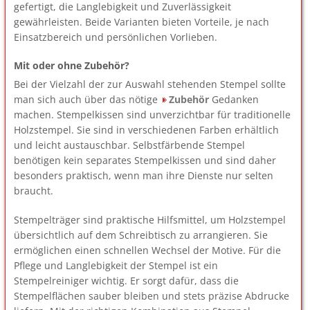
gefertigt, die Langlebigkeit und Zuverlässigkeit
gewährleisten. Beide Varianten bieten Vorteile, je nach
Einsatzbereich und persönlichen Vorlieben.
Mit oder ohne Zubehör?
Bei der Vielzahl der zur Auswahl stehenden Stempel sollte
man sich auch über das nötige
Zubehör
Gedanken
machen. Stempelkissen sind unverzichtbar für traditionelle
Holzstempel. Sie sind in verschiedenen Farben erhältlich
und leicht austauschbar. Selbstfärbende Stempel
benötigen kein separates Stempelkissen und sind daher
besonders praktisch, wenn man ihre Dienste nur selten
braucht.
Stempelträger sind praktische Hilfsmittel, um Holzstempel
übersichtlich auf dem Schreibtisch zu arrangieren. Sie
ermöglichen einen schnellen Wechsel der Motive. Für die
Pflege und Langlebigkeit der Stempel ist ein
Stempelreiniger wichtig. Er sorgt dafür, dass die
Stempelflächen sauber bleiben und stets präzise Abdrucke