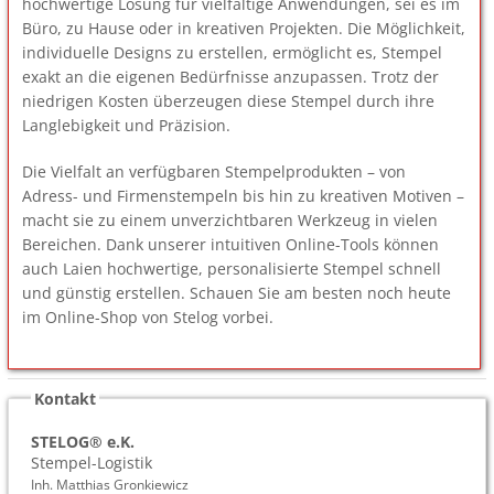
hochwertige Lösung für vielfältige Anwendungen, sei es im
Büro, zu Hause oder in kreativen Projekten. Die Möglichkeit,
individuelle Designs zu erstellen, ermöglicht es, Stempel
exakt an die eigenen Bedürfnisse anzupassen. Trotz der
niedrigen Kosten überzeugen diese Stempel durch ihre
Langlebigkeit und Präzision.
Die Vielfalt an verfügbaren Stempelprodukten – von
Adress- und Firmenstempeln bis hin zu kreativen Motiven –
macht sie zu einem unverzichtbaren Werkzeug in vielen
Bereichen. Dank unserer intuitiven Online-Tools können
auch Laien hochwertige, personalisierte Stempel schnell
und günstig erstellen. Schauen Sie am besten noch heute
im Online-Shop von Stelog vorbei.
Kontakt
STELOG® e.K.
Stempel-Logistik
Inh. Matthias Gronkiewicz