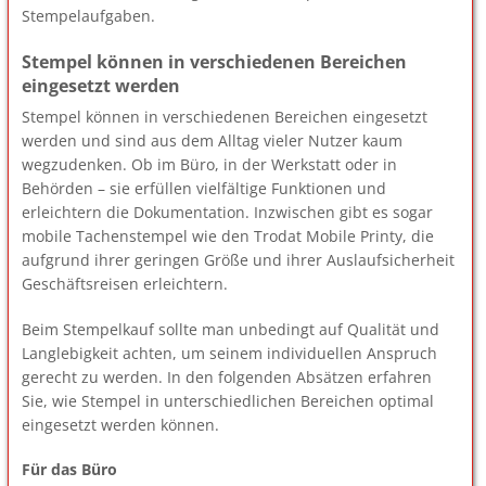
Stempelaufgaben.
Stempel können in verschiedenen Bereichen
eingesetzt werden
Stempel können in verschiedenen Bereichen eingesetzt
werden und sind aus dem Alltag vieler Nutzer kaum
wegzudenken. Ob im Büro, in der Werkstatt oder in
Behörden – sie erfüllen vielfältige Funktionen und
erleichtern die Dokumentation. Inzwischen gibt es sogar
mobile Tachenstempel wie den Trodat Mobile Printy, die
aufgrund ihrer geringen Größe und ihrer Auslaufsicherheit
Geschäftsreisen erleichtern.
Beim Stempelkauf sollte man unbedingt auf Qualität und
Langlebigkeit achten, um seinem individuellen Anspruch
gerecht zu werden. In den folgenden Absätzen erfahren
Sie, wie Stempel in unterschiedlichen Bereichen optimal
eingesetzt werden können.
Für das Büro