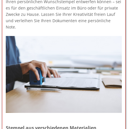
Ihren persönlichen Wunschstempel entwerfen können – sei
es für den geschäftlichen Einsatz im Büro oder für private
Zwecke zu Hause. Lassen Sie Ihrer Kreativität freien Lauf
und verleihen Sie Ihren Dokumenten eine persönliche
Note.
Stempel aus verschiedenen Materialien