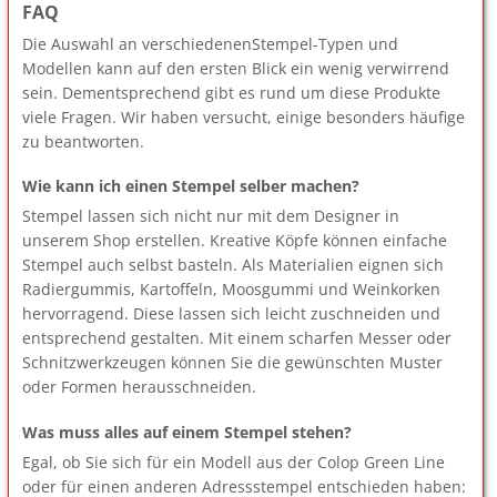
FAQ
Die Auswahl an verschiedenenStempel-Typen und
Modellen kann auf den ersten Blick ein wenig verwirrend
sein. Dementsprechend gibt es rund um diese Produkte
viele Fragen. Wir haben versucht, einige besonders häufige
zu beantworten.
Wie kann ich einen Stempel selber machen?
Stempel lassen sich nicht nur mit dem Designer in
unserem Shop erstellen. Kreative Köpfe können einfache
Stempel auch selbst basteln. Als Materialien eignen sich
Radiergummis, Kartoffeln, Moosgummi und Weinkorken
hervorragend. Diese lassen sich leicht zuschneiden und
entsprechend gestalten. Mit einem scharfen Messer oder
Schnitzwerkzeugen können Sie die gewünschten Muster
oder Formen herausschneiden.
Was muss alles auf einem Stempel stehen?
Egal, ob Sie sich für ein Modell aus der Colop Green Line
oder für einen anderen Adressstempel entschieden haben: