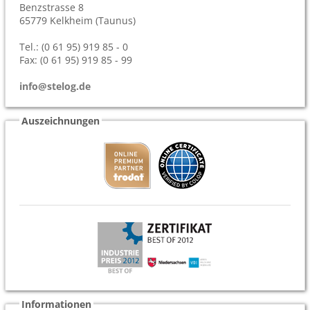
Benzstrasse 8
65779
Kelkheim (Taunus)
Tel.: (0 61 95) 919 85 - 0
Fax: (0 61 95) 919 85 - 99
info@stelog.de
Auszeichnungen
Informationen