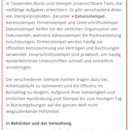
In Tausenden Büros sind Stempel unverzichtbare Tools, die
vielfältige Aufgaben erleichtern. Es gibt verschiedene Arten
von Stempelprodukten, darunter
Datumstempel
,
Adressstempel, Firmenstempel und Unterschriftsstempel.
Datumstempel helfen bei der zeitlichen Organisation von
Dokumenten, während Adressstempel die Postbearbeitung
beschleunigen. Firmenstempel werden häufig zur
offiziellen Kennzeichnung von Verträgen und Rechnungen
verwendet. Unterschriftsstempel sind praktisch, um häufig
wiederkehrende Unterschriften schnell und einheitlich
anzubringen.
Die verschiedenen Stempel-Formen tragen dazu bei,
Arbeitsabläufe zu optimieren und die Effizienz im
Büroalltag zu steigern. Aufgrund ihrer Vielseitigkeit und
einfachen Handhabung sind Stempel bis zum heutigen Tag
in Büroumgebungen auf der ganzen Welt nicht
wegzudenkende Hilfsmittel.
In Behörden und der Verwaltung