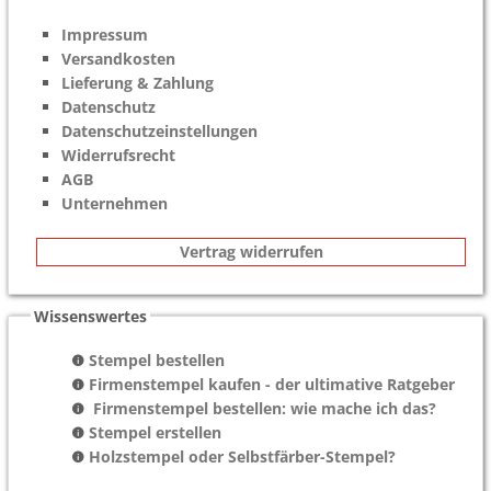
Impressum
Versandkosten
Lieferung & Zahlung
Datenschutz
Datenschutzeinstellungen
Widerrufsrecht
AGB
Unternehmen
Vertrag widerrufen
Wissenswertes
Stempel bestellen
Firmenstempel kaufen - der ultimative Ratgeber
Firmenstempel bestellen: wie mache ich das?
Stempel erstellen
Holzstempel oder Selbstfärber-Stempel?