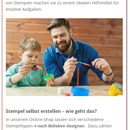
von Stempeln machen sie zu einem idealen Hilfsmittel für
kreative Aufgaben.
Stempel selbst erstellen – wie geht das?
In unserem Online-Shop lassen sich verschiedene
Stempeltypen
nach Belieben designen
. Dazu zählen