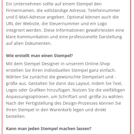
Ein Unternehmen sollte auf einem Stempel den
Firmennamen, die vollständige Adresse, Telefonnummer
und E-Mail-Adresse angeben. Optional können auch die
URL der Website, die Steuernummer und ein Logo
integriert werden. Diese Informationen gewährleisten eine
klare Kommunikation und eine professionelle Darstellung
auf allen Dokumenten.
Wie erstellt man einen Stempel?
Mit dem Stempel Designer in unserem Online-Shop
erstellen Sie Ihren individuellen Stempel ganz einfach.
Wählen Sie zunächst die gewünschte Stempelart und -
größe aus. Gestalten Sie dann das Layout, indem Sie Text,
Logos oder Grafiken hinzufügen. Nutzen Sie die vielfältigen
Anpassungsoptionen, um Schriftart und -größe zu wählen.
Nach der Fertigstellung des Design-Prozesses können Sie
Ihren Stempel in den Warenkorb legen und direkt
bestellen.
Kann man jeden Stempel machen lassen?