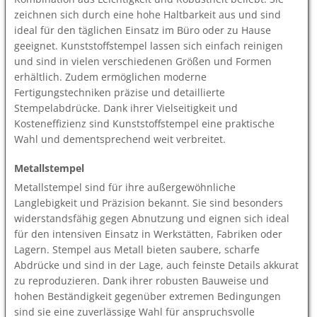
zeichnen sich durch eine hohe Haltbarkeit aus und sind
ideal für den täglichen Einsatz im Büro oder zu Hause
geeignet. Kunststoffstempel lassen sich einfach reinigen
und sind in vielen verschiedenen Größen und Formen
erhältlich. Zudem ermöglichen moderne
Fertigungstechniken präzise und detaillierte
Stempelabdrücke. Dank ihrer Vielseitigkeit und
Kosteneffizienz sind Kunststoffstempel eine praktische
Wahl und dementsprechend weit verbreitet.
Metallstempel
Metallstempel sind für ihre außergewöhnliche
Langlebigkeit und Präzision bekannt. Sie sind besonders
widerstandsfähig gegen Abnutzung und eignen sich ideal
für den intensiven Einsatz in Werkstätten, Fabriken oder
Lagern. Stempel aus Metall bieten saubere, scharfe
Abdrücke und sind in der Lage, auch feinste Details akkurat
zu reproduzieren. Dank ihrer robusten Bauweise und
hohen Beständigkeit gegenüber extremen Bedingungen
sind sie eine zuverlässige Wahl für anspruchsvolle