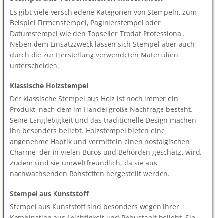
Es gibt viele verschiedene Kategorien von Stempeln, zum
Beispiel Firmenstempel, Paginierstempel oder
Datumstempel wie den Topseller Trodat Professional.
Neben dem Einsatzzweck lassen sich Stempel aber auch
durch die zur Herstellung verwendeten Materialien
unterscheiden.
Klassische Holzstempel
Der klassische Stempel aus Holz ist noch immer ein
Produkt, nach dem im Handel große Nachfrage besteht.
Seine Langlebigkeit und das traditionelle Design machen
ihn besonders beliebt. Holzstempel bieten eine
angenehme Haptik und vermitteln einen nostalgischen
Charme, der in vielen Büros und Behörden geschätzt wird.
Zudem sind sie umweltfreundlich, da sie aus
nachwachsenden Rohstoffen hergestellt werden.
Stempel aus Kunststoff
Stempel aus Kunststoff sind besonders wegen ihrer
Kombination aus Leichtigkeit und Robustheit beliebt. Sie