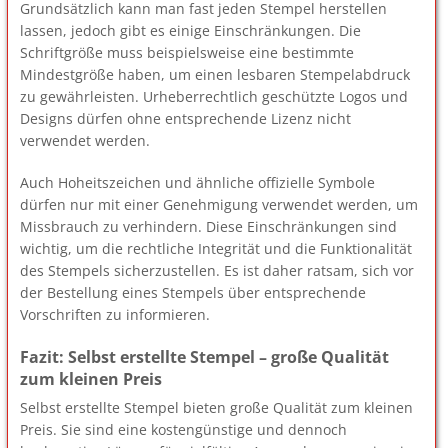
Grundsätzlich kann man fast jeden Stempel herstellen
lassen, jedoch gibt es einige Einschränkungen. Die
Schriftgröße muss beispielsweise eine bestimmte
Mindestgröße haben, um einen lesbaren Stempelabdruck
zu gewährleisten. Urheberrechtlich geschützte Logos und
Designs dürfen ohne entsprechende Lizenz nicht
verwendet werden.
Auch Hoheitszeichen und ähnliche offizielle Symbole
dürfen nur mit einer Genehmigung verwendet werden, um
Missbrauch zu verhindern. Diese Einschränkungen sind
wichtig, um die rechtliche Integrität und die Funktionalität
des Stempels sicherzustellen. Es ist daher ratsam, sich vor
der Bestellung eines Stempels über entsprechende
Vorschriften zu informieren.
Fazit: Selbst erstellte Stempel – große Qualität
zum kleinen Preis
Selbst erstellte Stempel bieten große Qualität zum kleinen
Preis. Sie sind eine kostengünstige und dennoch