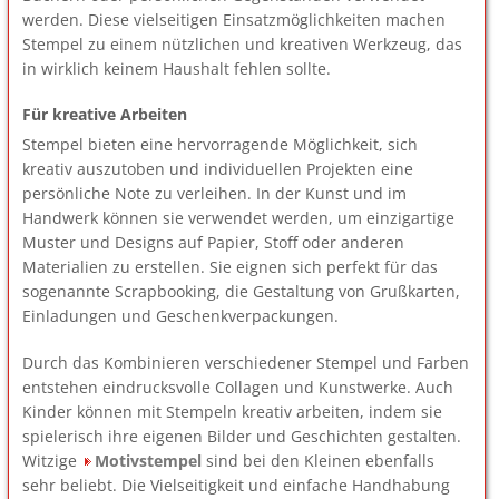
werden. Diese vielseitigen Einsatzmöglichkeiten machen
Stempel zu einem nützlichen und kreativen Werkzeug, das
in wirklich keinem Haushalt fehlen sollte.
Für kreative Arbeiten
Stempel bieten eine hervorragende Möglichkeit, sich
kreativ auszutoben und individuellen Projekten eine
persönliche Note zu verleihen. In der Kunst und im
Handwerk können sie verwendet werden, um einzigartige
Muster und Designs auf Papier, Stoff oder anderen
Materialien zu erstellen. Sie eignen sich perfekt für das
sogenannte Scrapbooking, die Gestaltung von Grußkarten,
Einladungen und Geschenkverpackungen.
Durch das Kombinieren verschiedener Stempel und Farben
entstehen eindrucksvolle Collagen und Kunstwerke. Auch
Kinder können mit Stempeln kreativ arbeiten, indem sie
spielerisch ihre eigenen Bilder und Geschichten gestalten.
Witzige
Motivstempel
sind bei den Kleinen ebenfalls
sehr beliebt. Die Vielseitigkeit und einfache Handhabung