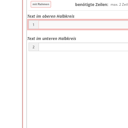
benötigte Zeilen:
max. 2 Zei
Text im oberen Halbkreis
1
Text im unteren Halbkreis
2