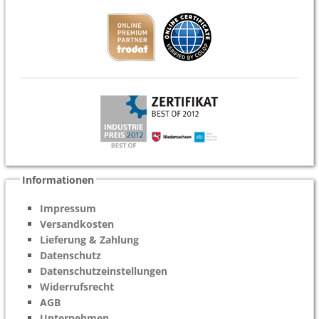
Informationen
Impressum
Versandkosten
Lieferung & Zahlung
Datenschutz
Datenschutzeinstellungen
Widerrufsrecht
AGB
Unternehmen