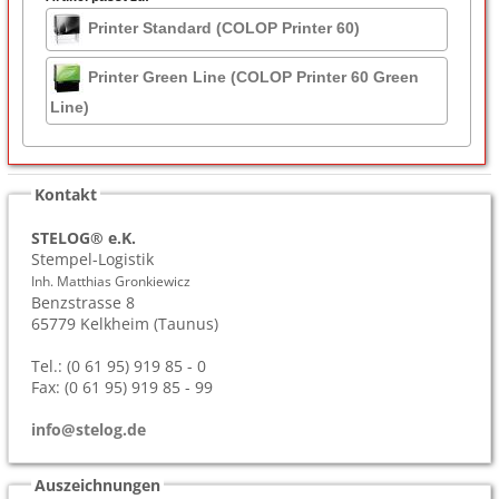
Printer Standard (COLOP Printer 60)
Printer Green Line (COLOP Printer 60 Green
Line)
Kontakt
STELOG® e.K.
Stempel-Logistik
Inh. Matthias Gronkiewicz
Benzstrasse 8
65779
Kelkheim (Taunus)
Tel.: (0 61 95) 919 85 - 0
Fax: (0 61 95) 919 85 - 99
info@stelog.de
Auszeichnungen