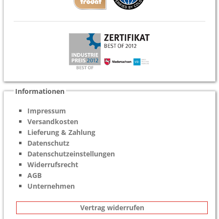
Informationen
Impressum
Versandkosten
Lieferung & Zahlung
Datenschutz
Datenschutzeinstellungen
Widerrufsrecht
AGB
Unternehmen
Vertrag widerrufen