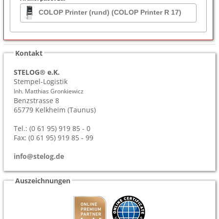
COLOP Printer (rund) (COLOP Printer R 17)
Kontakt
STELOG® e.K.
Stempel-Logistik
Inh. Matthias Gronkiewicz
Benzstrasse 8
65779
Kelkheim (Taunus)
Tel.: (0 61 95) 919 85 - 0
Fax: (0 61 95) 919 85 - 99
info@stelog.de
Auszeichnungen