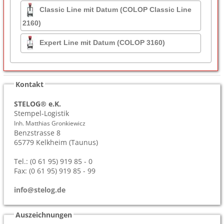
Classic Line mit Datum (COLOP Classic Line
2160)
Expert Line mit Datum (COLOP 3160)
Kontakt
STELOG® e.K.
Stempel-Logistik
Inh. Matthias Gronkiewicz
Benzstrasse 8
65779
Kelkheim (Taunus)
Tel.: (0 61 95) 919 85 - 0
Fax: (0 61 95) 919 85 - 99
info@stelog.de
Auszeichnungen