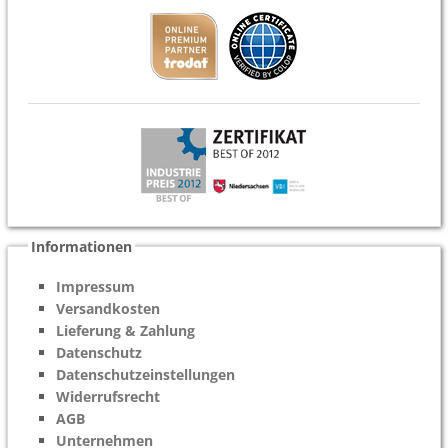
Informationen
Impressum
Versandkosten
Lieferung & Zahlung
Datenschutz
Datenschutzeinstellungen
Widerrufsrecht
AGB
Unternehmen