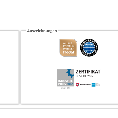
Auszeichnungen