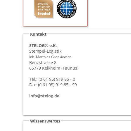
Kontakt
STELOG® e.K.
Stempel-Logistik
Inh. Matthias Gronkiewicz
Benzstrasse 8
65779
Kelkheim (Taunus)
Tel.: (0 61 95) 919 85 - 0
Fax: (0 61 95) 919 85 - 99
info@stelog.de
Wissenswertes