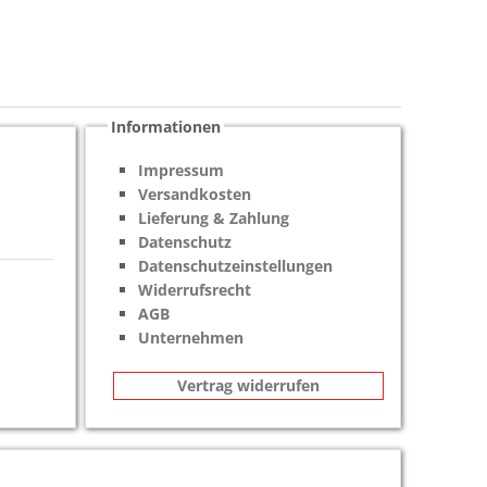
Informationen
Impressum
Versandkosten
Lieferung & Zahlung
Datenschutz
Datenschutzeinstellungen
Widerrufsrecht
AGB
Unternehmen
Vertrag widerrufen