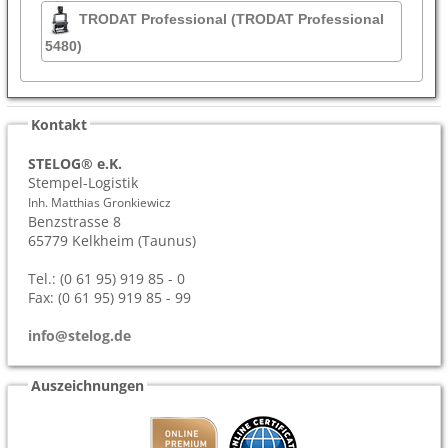
TRODAT Professional (TRODAT Professional
5480)
Kontakt
STELOG® e.K.
Stempel-Logistik
Inh. Matthias Gronkiewicz
Benzstrasse 8
65779
Kelkheim (Taunus)
Tel.: (0 61 95) 919 85 - 0
Fax: (0 61 95) 919 85 - 99
info@stelog.de
Auszeichnungen