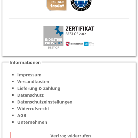
Informationen
Impressum
Versandkosten
Lieferung & Zahlung
Datenschutz
Datenschutzeinstellungen
Widerrufsrecht
AGB
Unternehmen
Vertrag widerrufen