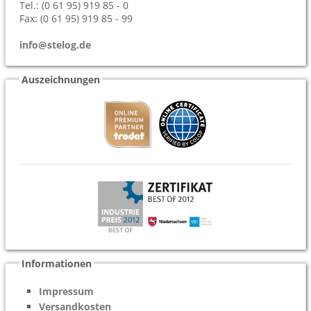
Tel.: (0 61 95) 919 85 - 0
Fax: (0 61 95) 919 85 - 99
info@stelog.de
Auszeichnungen
Informationen
Impressum
Versandkosten