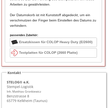
Arbeiten zu gewährleisten.
Der Datumskorb ist mit Kunststoff abgedeckt, um ein
verschmutzen der Finger beim Einstellen des Datums zu
verhindern.
passendes Zubehör:
Ersatzkissen für COLOP Heavy Duty (E/2600)
Textplatten für COLOP (2660 Platte)
Kontakt
STELOG® e.K.
Stempel-Logistik
Inh. Matthias Gronkiewicz
Benzstrasse 8
65779
Kelkheim (Taunus)