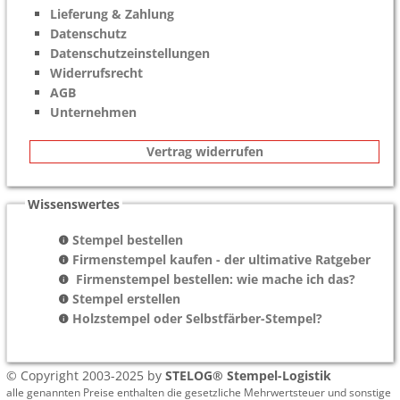
Lieferung & Zahlung
Datenschutz
Datenschutzeinstellungen
Widerrufsrecht
AGB
Unternehmen
Vertrag widerrufen
Wissenswertes
Stempel bestellen
Firmenstempel kaufen - der ultimative Ratgeber
Firmenstempel bestellen: wie mache ich das?
Stempel erstellen
Holzstempel oder Selbstfärber-Stempel?
© Copyright 2003-2025 by
STELOG® Stempel-Logistik
alle genannten Preise enthalten die gesetzliche Mehrwertsteuer und sonstige