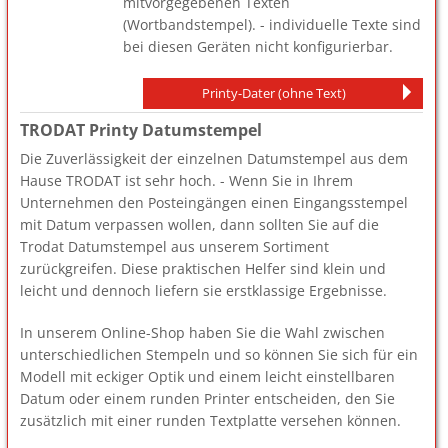
mitvorgegebenen Texten
(Wortbandstempel). - individuelle Texte sind
bei diesen Geräten nicht konfigurierbar.
Printy-Dater (ohne Text)
TRODAT Printy Datumstempel
Die Zuverlässigkeit der einzelnen Datumstempel aus dem
Hause TRODAT ist sehr hoch. - Wenn Sie in Ihrem
Unternehmen den Posteingängen einen Eingangsstempel
mit Datum verpassen wollen, dann sollten Sie auf die
Trodat Datumstempel aus unserem Sortiment
zurückgreifen. Diese praktischen Helfer sind klein und
leicht und dennoch liefern sie erstklassige Ergebnisse.
In unserem Online-Shop haben Sie die Wahl zwischen
unterschiedlichen Stempeln und so können Sie sich für ein
Modell mit eckiger Optik und einem leicht einstellbaren
Datum oder einem runden Printer entscheiden, den Sie
zusätzlich mit einer runden Textplatte versehen können.