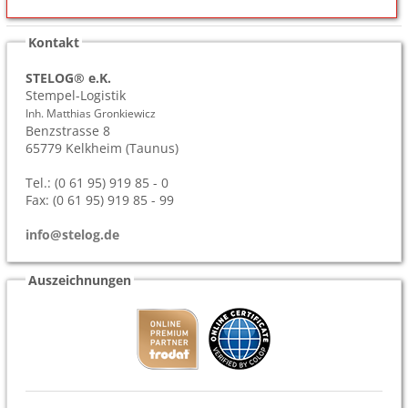
Kontakt
STELOG® e.K.
Stempel-Logistik
Inh. Matthias Gronkiewicz
Benzstrasse 8
65779
Kelkheim (Taunus)
Tel.: (0 61 95) 919 85 - 0
Fax: (0 61 95) 919 85 - 99
info@stelog.de
Auszeichnungen