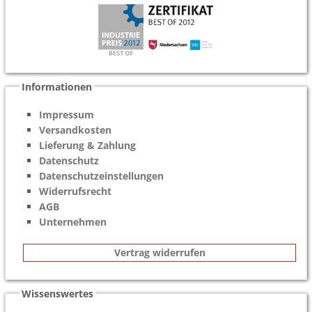
Informationen
Impressum
Versandkosten
Lieferung & Zahlung
Datenschutz
Datenschutzeinstellungen
Widerrufsrecht
AGB
Unternehmen
Vertrag widerrufen
Wissenswertes