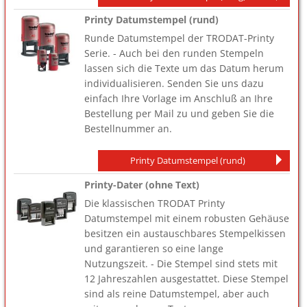
Printy Datumstempel (rund)
Runde Datumstempel der TRODAT-Printy
Serie. - Auch bei den runden Stempeln
lassen sich die Texte um das Datum herum
individualisieren. Senden Sie uns dazu
einfach Ihre Vorlage im Anschluß an Ihre
Bestellung per Mail zu und geben Sie die
Bestellnummer an.
Printy Datumstempel (rund)
Printy-Dater (ohne Text)
Die klassischen TRODAT Printy
Datumstempel mit einem robusten Gehäuse
besitzen ein austauschbares Stempelkissen
und garantieren so eine lange
Nutzungszeit. - Die Stempel sind stets mit
12 Jahreszahlen ausgestattet. Diese Stempel
sind als reine Datumstempel, aber auch