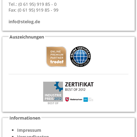
Tel.: (0 61 95) 919 85 - 0
Fax: (0 61 95) 919 85 - 99
info@stelog.de
Auszeichnungen
Informationen
Impressum
Versandkosten