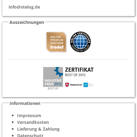
info@stelog.de
Auszeichnungen
Informationen
Impressum
Versandkosten
Lieferung & Zahlung
Datenschutz