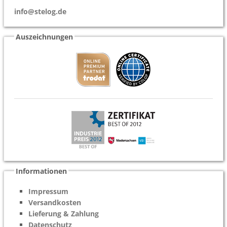
info@stelog.de
Auszeichnungen
Informationen
Impressum
Versandkosten
Lieferung & Zahlung
Datenschutz