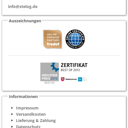
info@stelog.de
Auszeichnungen
Informationen
Impressum
Versandkosten
Lieferung & Zahlung
Datenschutz