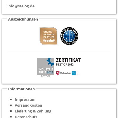
info@stelog.de
Auszeichnungen
Informationen
Impressum
Versandkosten
Lieferung & Zahlung
Datenschutz