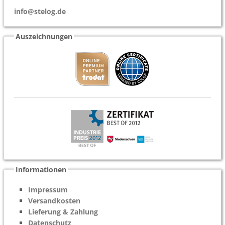
info@stelog.de
Auszeichnungen
Informationen
Impressum
Versandkosten
Lieferung & Zahlung
Datenschutz