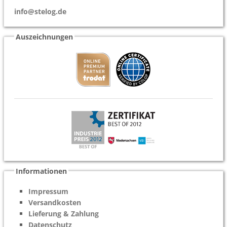
info@stelog.de
Auszeichnungen
Informationen
Impressum
Versandkosten
Lieferung & Zahlung
Datenschutz