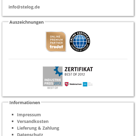
info@stelog.de
Auszeichnungen
Informationen
Impressum
Versandkosten
Lieferung & Zahlung
Datenschutz