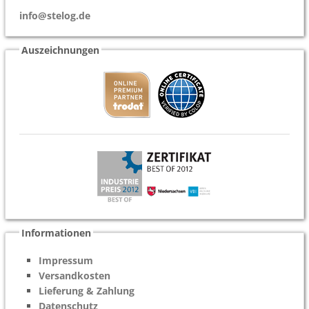
info@stelog.de
Auszeichnungen
Informationen
Impressum
Versandkosten
Lieferung & Zahlung
Datenschutz