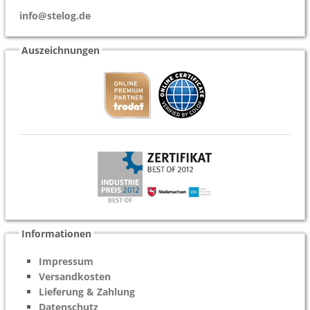
info@stelog.de
Auszeichnungen
Informationen
Impressum
Versandkosten
Lieferung & Zahlung
Datenschutz