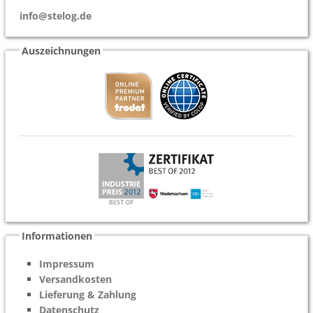
info@stelog.de
Auszeichnungen
Informationen
Impressum
Versandkosten
Lieferung & Zahlung
Datenschutz