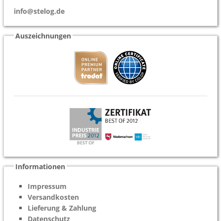
info@stelog.de
Auszeichnungen
Informationen
Impressum
Versandkosten
Lieferung & Zahlung
Datenschutz