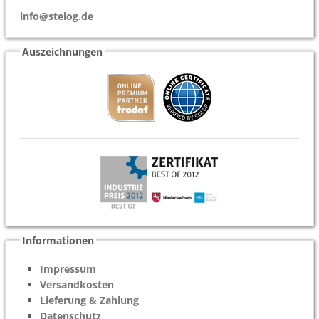
info@stelog.de
Auszeichnungen
Informationen
Impressum
Versandkosten
Lieferung & Zahlung
Datenschutz