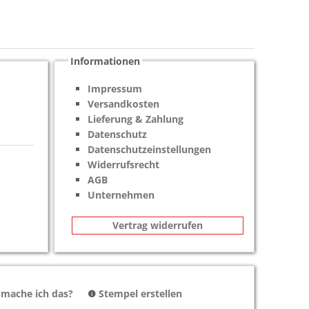
Informationen
Impressum
Versandkosten
Lieferung & Zahlung
Datenschutz
Datenschutzeinstellungen
Widerrufsrecht
AGB
Unternehmen
Vertrag widerrufen
 mache ich das?
Stempel erstellen