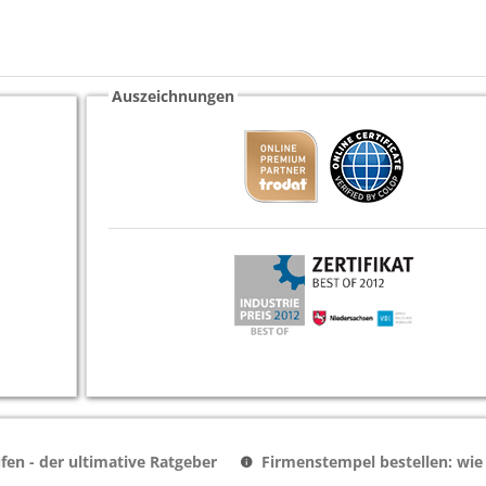
Auszeichnungen
en - der ultimative Ratgeber
Firmenstempel bestellen: wie