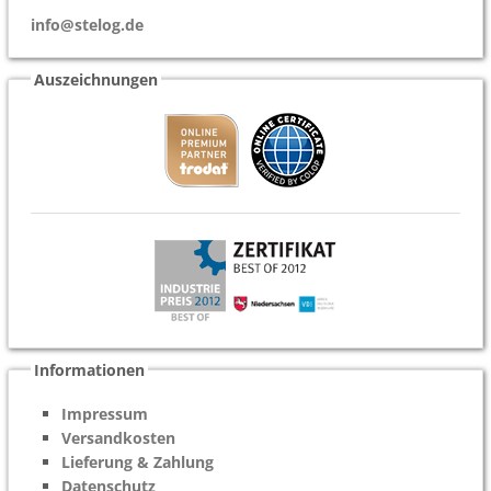
info@stelog.de
Auszeichnungen
Informationen
Impressum
Versandkosten
Lieferung & Zahlung
Datenschutz