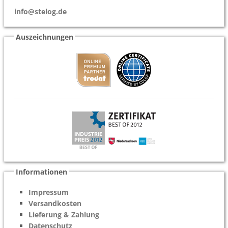
info@stelog.de
Auszeichnungen
Informationen
Impressum
Versandkosten
Lieferung & Zahlung
Datenschutz