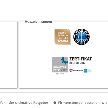
Auszeichnungen
en - der ultimative Ratgeber
Firmenstempel bestellen: wie