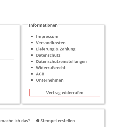
Informationen
Impressum
Versandkosten
Lieferung & Zahlung
Datenschutz
Datenschutzeinstellungen
Widerrufsrecht
AGB
Unternehmen
Vertrag widerrufen
 mache ich das?
Stempel erstellen