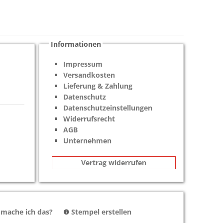
Informationen
Impressum
Versandkosten
Lieferung & Zahlung
Datenschutz
Datenschutzeinstellungen
Widerrufsrecht
AGB
Unternehmen
Vertrag widerrufen
 mache ich das?
Stempel erstellen