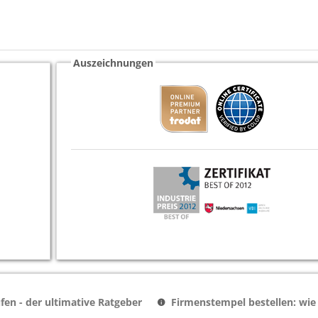
Auszeichnungen
en - der ultimative Ratgeber
Firmenstempel bestellen: wie