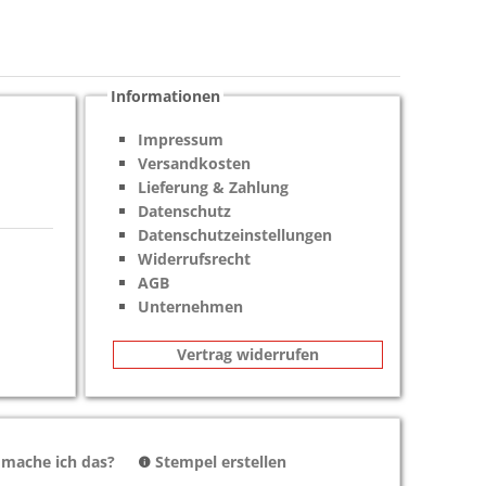
Informationen
Impressum
Versandkosten
Lieferung & Zahlung
Datenschutz
Datenschutzeinstellungen
Widerrufsrecht
AGB
Unternehmen
Vertrag widerrufen
 mache ich das?
Stempel erstellen