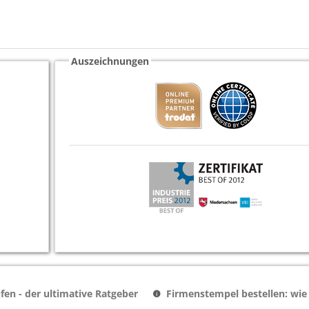
Auszeichnungen
en - der ultimative Ratgeber
Firmenstempel bestellen: wie