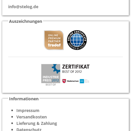
info@stelog.de
Auszeichnungen
Informationen
Impressum
Versandkosten
Lieferung & Zahlung
Datenschutz