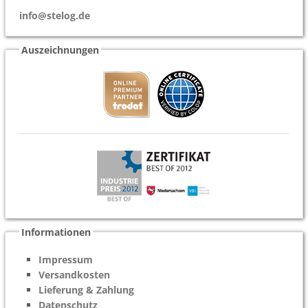
info@stelog.de
Auszeichnungen
Informationen
Impressum
Versandkosten
Lieferung & Zahlung
Datenschutz