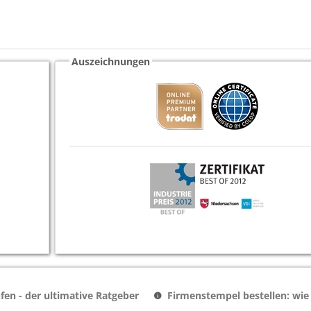
Auszeichnungen
en - der ultimative Ratgeber
Firmenstempel bestellen: wie