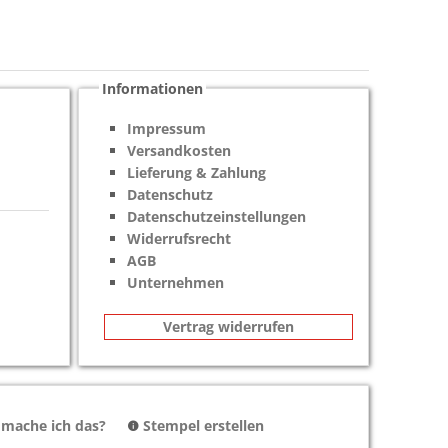
Informationen
Impressum
Versandkosten
Lieferung & Zahlung
Datenschutz
Datenschutzeinstellungen
Widerrufsrecht
AGB
Unternehmen
Vertrag widerrufen
 mache ich das?
Stempel erstellen