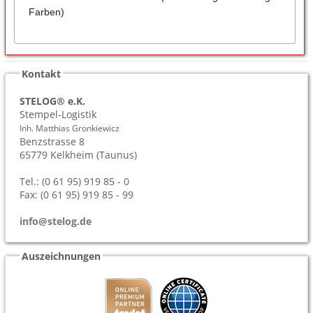
Farben)
Kontakt
STELOG® e.K.
Stempel-Logistik
Inh. Matthias Gronkiewicz
Benzstrasse 8
65779
Kelkheim (Taunus)
Tel.: (0 61 95) 919 85 - 0
Fax: (0 61 95) 919 85 - 99
info@stelog.de
Auszeichnungen