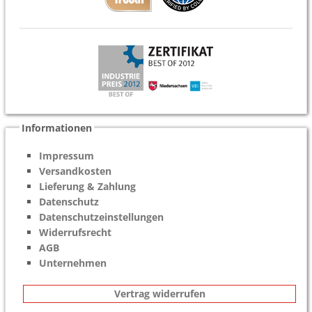
Informationen
Impressum
Versandkosten
Lieferung & Zahlung
Datenschutz
Datenschutzeinstellungen
Widerrufsrecht
AGB
Unternehmen
Vertrag widerrufen