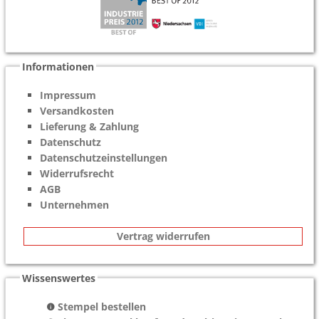
Informationen
Impressum
Versandkosten
Lieferung & Zahlung
Datenschutz
Datenschutzeinstellungen
Widerrufsrecht
AGB
Unternehmen
Vertrag widerrufen
Wissenswertes
Stempel bestellen