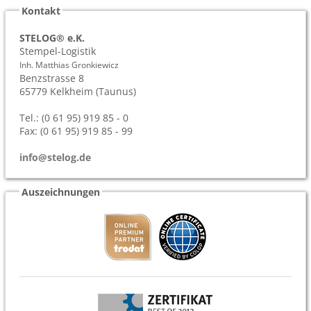
Kontakt
STELOG® e.K.
Stempel-Logistik
Inh. Matthias Gronkiewicz
Benzstrasse 8
65779
Kelkheim (Taunus)
Tel.: (0 61 95) 919 85 - 0
Fax: (0 61 95) 919 85 - 99
info@stelog.de
Auszeichnungen