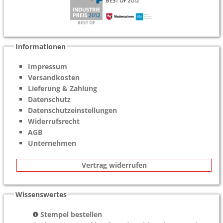
Informationen
Impressum
Versandkosten
Lieferung & Zahlung
Datenschutz
Datenschutzeinstellungen
Widerrufsrecht
AGB
Unternehmen
Vertrag widerrufen
Wissenswertes
Stempel bestellen