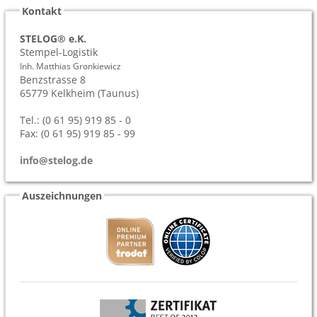
Kontakt
STELOG® e.K.
Stempel-Logistik
Inh. Matthias Gronkiewicz
Benzstrasse 8
65779
Kelkheim (Taunus)
Tel.: (0 61 95) 919 85 - 0
Fax: (0 61 95) 919 85 - 99
info@stelog.de
Auszeichnungen