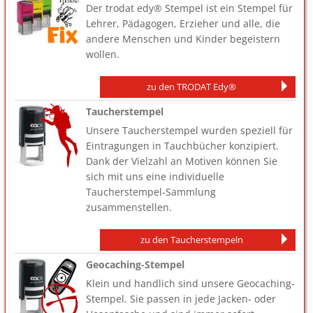
Der trodat edy® Stempel ist ein Stempel für
Lehrer, Pädagogen, Erzieher und alle, die
andere Menschen und Kinder begeistern
wollen.
zu den TRODAT Edy®
Taucherstempel
Unsere Taucherstempel wurden speziell für
Eintragungen in Tauchbücher konzipiert.
Dank der Vielzahl an Motiven können Sie
sich mit uns eine individuelle
Taucherstempel-Sammlung
zusammenstellen.
zu den Taucherstempeln
Geocaching-Stempel
Klein und handlich sind unsere Geocaching-
Stempel. Sie passen in jede Jacken- oder