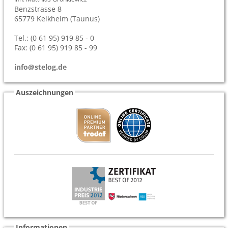
Benzstrasse 8
65779
Kelkheim (Taunus)
Tel.: (0 61 95) 919 85 - 0
Fax: (0 61 95) 919 85 - 99
info@stelog.de
Auszeichnungen
Informationen