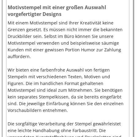
Motivstempel mit einer großen Auswahl
vorgefertigter Designs
Mit einem Motivstempel sind Ihrer Kreativität keine
Grenzen gesetzt. Es müssen nicht immer die bekannten
Druckbilder sein. Selbst im Büro können Sie unsere
Motivstempel verwenden und beispielsweise säumige
Kunden mit einer gewissen Portion Humor zur Zahlung
auffordern.
Wir bieten eine farbenfrohe Auswahl von fertigen
Stempeln mit verschiedenen Texten, Motiven und
Figuren. Die im handlichen Format gehaltenen
Motivstempel sind ideal zum Mitnehmen. Sie benötigen
kein separates Stempelkissen, da sie bereits eingefärbt
sind. Die jeweilige Einfärbung können Sie den einzelnen
Vorschaubildern entnehmen.
Die sorgfältige Verarbeitung der Stempel gewährleistet
eine leichte Handhabung ohne Farbaustritt. Die