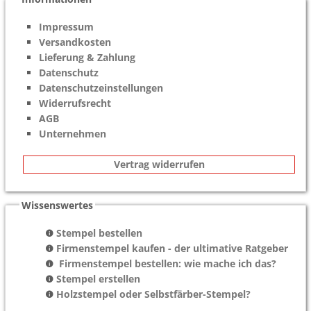
Impressum
Versandkosten
Lieferung & Zahlung
Datenschutz
Datenschutzeinstellungen
Widerrufsrecht
AGB
Unternehmen
Vertrag widerrufen
Wissenswertes
Stempel bestellen
Firmenstempel kaufen - der ultimative Ratgeber
Firmenstempel bestellen: wie mache ich das?
Stempel erstellen
Holzstempel oder Selbstfärber-Stempel?