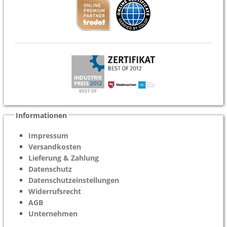
Informationen
Impressum
Versandkosten
Lieferung & Zahlung
Datenschutz
Datenschutzeinstellungen
Widerrufsrecht
AGB
Unternehmen