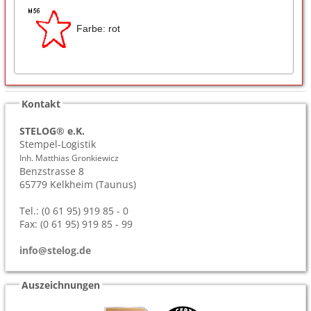
Farbe: rot
Kontakt
STELOG® e.K.
Stempel-Logistik
Inh. Matthias Gronkiewicz
Benzstrasse 8
65779
Kelkheim (Taunus)
Tel.: (0 61 95) 919 85 - 0
Fax: (0 61 95) 919 85 - 99
info@stelog.de
Auszeichnungen