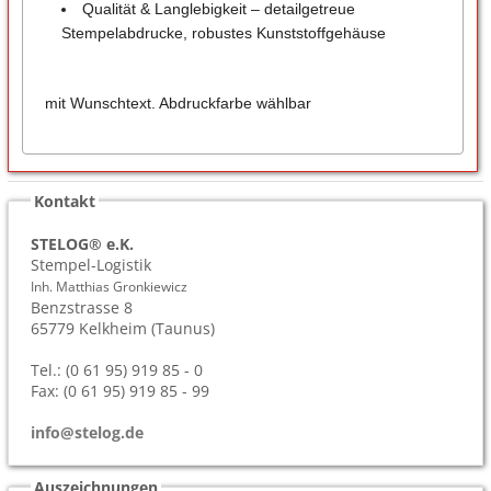
Qualität & Langlebigkeit – detailgetreue
Stempelabdrucke, robustes Kunststoffgehäuse
mit Wunschtext. Abdruckfarbe wählbar
Kontakt
STELOG® e.K.
Stempel-Logistik
Inh. Matthias Gronkiewicz
Benzstrasse 8
65779
Kelkheim (Taunus)
Tel.: (0 61 95) 919 85 - 0
Fax: (0 61 95) 919 85 - 99
info@stelog.de
Auszeichnungen