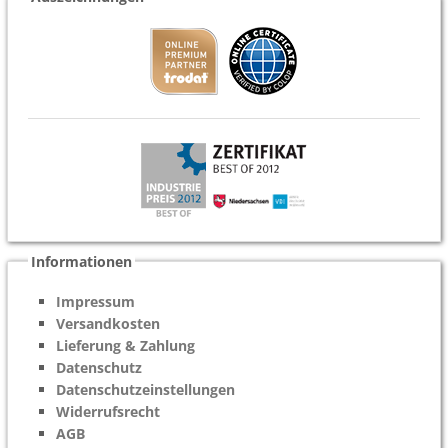
Informationen
Impressum
Versandkosten
Lieferung & Zahlung
Datenschutz
Datenschutzeinstellungen
Widerrufsrecht
AGB