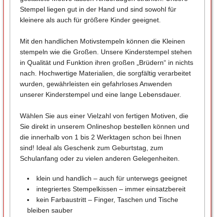
Stempel liegen gut in der Hand und sind sowohl für
kleinere als auch für größere Kinder geeignet.
Mit den handlichen Motivstempeln können die Kleinen
stempeln wie die Großen. Unsere Kinderstempel stehen
in Qualität und Funktion ihren großen „Brüdern“ in nichts
nach. Hochwertige Materialien, die sorgfältig verarbeitet
wurden, gewährleisten ein gefahrloses Anwenden
unserer Kinderstempel und eine lange Lebensdauer.
Wählen Sie aus einer Vielzahl von fertigen Motiven, die
Sie direkt in unserem Onlineshop bestellen können und
die innerhalb von 1 bis 2 Werktagen schon bei Ihnen
sind! Ideal als Geschenk zum Geburtstag, zum
Schulanfang oder zu vielen anderen Gelegenheiten.
klein und handlich – auch für unterwegs geeignet
integriertes Stempelkissen – immer einsatzbereit
kein Farbaustritt – Finger, Taschen und Tische
bleiben sauber