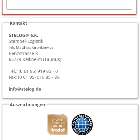
Kontakt
STELOG® e.K.
Stempel-Logistik
Inh. Matthias Gronkiewicz
Benzstrasse 8
65779
Kelkheim (Taunus)
Tel.: (0 61 95) 919 85 - 0
Fax: (0 61 95) 919 85 - 99
info@stelog.de
Auszeichnungen