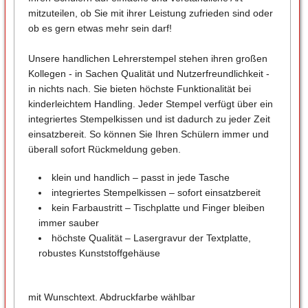
mitzuteilen, ob Sie mit ihrer Leistung zufrieden sind oder
ob es gern etwas mehr sein darf!
Unsere handlichen Lehrerstempel stehen ihren großen
Kollegen - in Sachen Qualität und Nutzerfreundlichkeit -
in nichts nach. Sie bieten höchste Funktionalität bei
kinderleichtem Handling. Jeder Stempel verfügt über ein
integriertes Stempelkissen und ist dadurch zu jeder Zeit
einsatzbereit. So können Sie Ihren Schülern immer und
überall sofort Rückmeldung geben.
klein und handlich – passt in jede Tasche
integriertes Stempelkissen – sofort einsatzbereit
kein Farbaustritt – Tischplatte und Finger bleiben
immer sauber
höchste Qualität – Lasergravur der Textplatte,
robustes Kunststoffgehäuse
mit Wunschtext. Abdruckfarbe wählbar