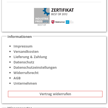
Informationen
Impressum
Versandkosten
Lieferung & Zahlung
Datenschutz
Datenschutzeinstellungen
Widerrufsrecht
AGB
Unternehmen
Vertrag widerrufen