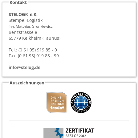
Kontakt
STELOG® e.K.
Stempel-Logistik
Inh. Matthias Gronkiewicz
Benzstrasse 8
65779
Kelkheim (Taunus)
Tel.: (0 61 95) 919 85 - 0
Fax: (0 61 95) 919 85 - 99
info@stelog.de
Auszeichnungen