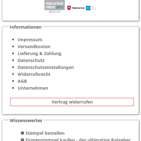
Informationen
Impressum
Versandkosten
Lieferung & Zahlung
Datenschutz
Datenschutzeinstellungen
Widerrufsrecht
AGB
Unternehmen
Vertrag widerrufen
Wissenswertes
Stempel bestellen
Firmenstempel kaufen - der ultimative Ratgeber