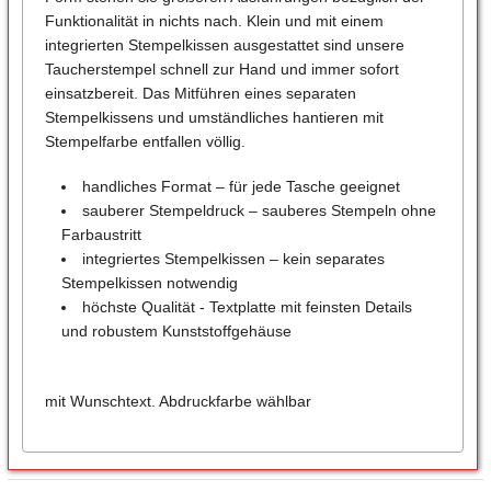
Funktionalität in nichts nach. Klein und mit einem
integrierten Stempelkissen ausgestattet sind unsere
Taucherstempel schnell zur Hand und immer sofort
einsatzbereit. Das Mitführen eines separaten
Stempelkissens und umständliches hantieren mit
Stempelfarbe entfallen völlig.
handliches Format – für jede Tasche geeignet
sauberer Stempeldruck – sauberes Stempeln ohne
Farbaustritt
integriertes Stempelkissen – kein separates
Stempelkissen notwendig
höchste Qualität - Textplatte mit feinsten Details
und robustem Kunststoffgehäuse
mit Wunschtext. Abdruckfarbe wählbar