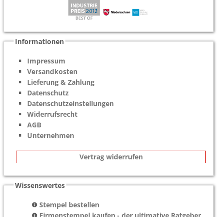
Informationen
Impressum
Versandkosten
Lieferung & Zahlung
Datenschutz
Datenschutzeinstellungen
Widerrufsrecht
AGB
Unternehmen
Vertrag widerrufen
Wissenswertes
Stempel bestellen
Firmenstempel kaufen - der ultimative Ratgeber