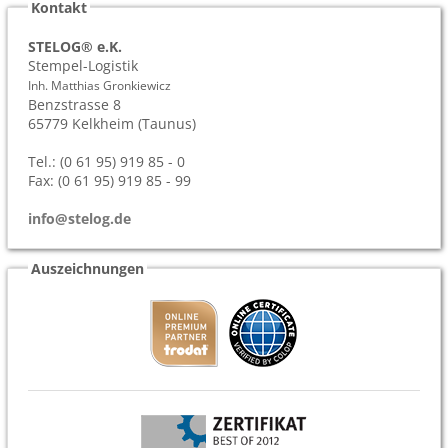
Kontakt
STELOG® e.K.
Stempel-Logistik
Inh. Matthias Gronkiewicz
Benzstrasse 8
65779
Kelkheim (Taunus)
Tel.: (0 61 95) 919 85 - 0
Fax: (0 61 95) 919 85 - 99
info@stelog.de
Auszeichnungen