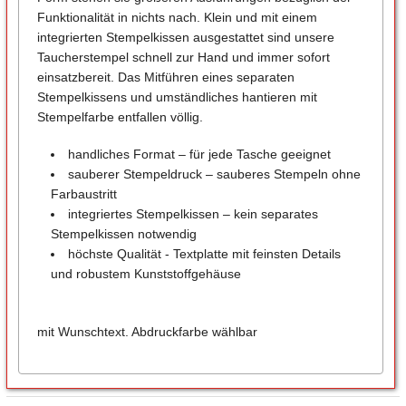
Funktionalität in nichts nach. Klein und mit einem
integrierten Stempelkissen ausgestattet sind unsere
Taucherstempel schnell zur Hand und immer sofort
einsatzbereit. Das Mitführen eines separaten
Stempelkissens und umständliches hantieren mit
Stempelfarbe entfallen völlig.
handliches Format – für jede Tasche geeignet
sauberer Stempeldruck – sauberes Stempeln ohne
Farbaustritt
integriertes Stempelkissen – kein separates
Stempelkissen notwendig
höchste Qualität - Textplatte mit feinsten Details
und robustem Kunststoffgehäuse
mit Wunschtext. Abdruckfarbe wählbar