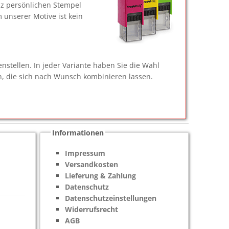
nz persönlichen Stempel
 unserer Motive ist kein
tellen. In jeder Variante haben Sie die Wahl
, die sich nach Wunsch kombinieren lassen.
Informationen
Impressum
Versandkosten
Lieferung & Zahlung
Datenschutz
Datenschutzeinstellungen
Widerrufsrecht
AGB