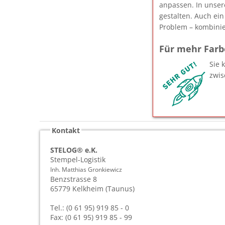
anpassen. In unser
gestalten. Auch ein
Problem – kombinie
Für mehr Farb
Sie 
zwis
Kontakt
STELOG® e.K.
Stempel-Logistik
Inh. Matthias Gronkiewicz
Benzstrasse 8
65779
Kelkheim (Taunus)
Tel.: (0 61 95) 919 85 - 0
Fax: (0 61 95) 919 85 - 99