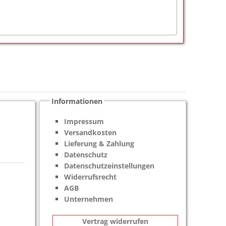
Informationen
Impressum
Versandkosten
Lieferung & Zahlung
Datenschutz
Datenschutzeinstellungen
Widerrufsrecht
AGB
Unternehmen
Vertrag widerrufen