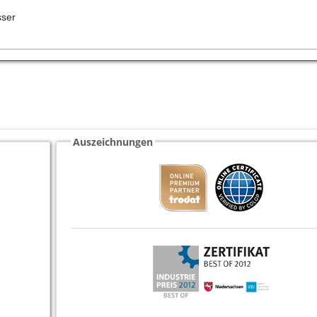
sser
Auszeichnungen