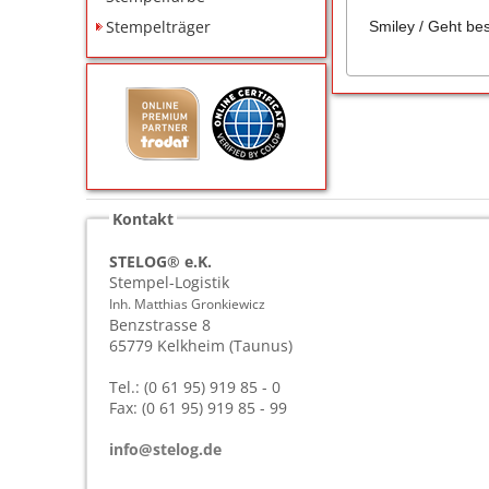
Stempelträger
Smiley / Geht be
Kontakt
STELOG® e.K.
Stempel-Logistik
Inh. Matthias Gronkiewicz
Benzstrasse 8
65779
Kelkheim (Taunus)
Tel.: (0 61 95) 919 85 - 0
Fax: (0 61 95) 919 85 - 99
info@stelog.de