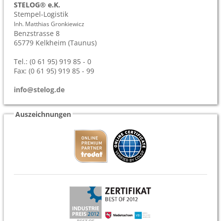
STELOG® e.K.
Stempel-Logistik
Inh. Matthias Gronkiewicz
Benzstrasse 8
65779
Kelkheim (Taunus)
Tel.: (0 61 95) 919 85 - 0
Fax: (0 61 95) 919 85 - 99
info@stelog.de
Auszeichnungen