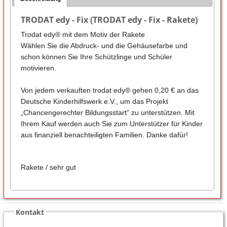
TRODAT edy - Fix (TRODAT edy - Fix - Rakete)
Trodat edy® mit dem Motiv der Rakete
Wählen Sie die Abdruck- und die Gehäusefarbe und
schon können Sie Ihre Schützlinge und Schüler
motivieren.
Von jedem verkauften trodat edy® gehen 0,20 € an das
Deutsche Kinderhilfswerk e.V., um das Projekt
„Chancengerechter Bildungsstart“ zu unterstützen. Mit
Ihrem Kauf werden auch Sie zum Unterstützer für Kinder
aus finanziell benachteiligten Familien. Danke dafür!
Rakete / sehr gut
Kontakt