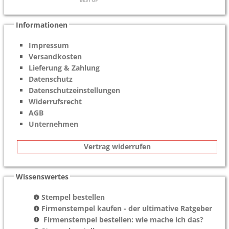
Informationen
Impressum
Versandkosten
Lieferung & Zahlung
Datenschutz
Datenschutzeinstellungen
Widerrufsrecht
AGB
Unternehmen
Vertrag widerrufen
Wissenswertes
Stempel bestellen
Firmenstempel kaufen - der ultimative Ratgeber
Firmenstempel bestellen: wie mache ich das?