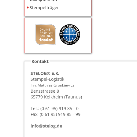
Stempelträger
Kontakt
STELOG® e.K.
Stempel-Logistik
Inh. Matthias Gronkiewicz
Benzstrasse 8
65779
Kelkheim (Taunus)
Tel.: (0 61 95) 919 85 - 0
Fax: (0 61 95) 919 85 - 99
info@stelog.de