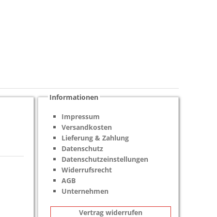
Informationen
Impressum
Versandkosten
Lieferung & Zahlung
Datenschutz
Datenschutzeinstellungen
Widerrufsrecht
AGB
Unternehmen
Vertrag widerrufen