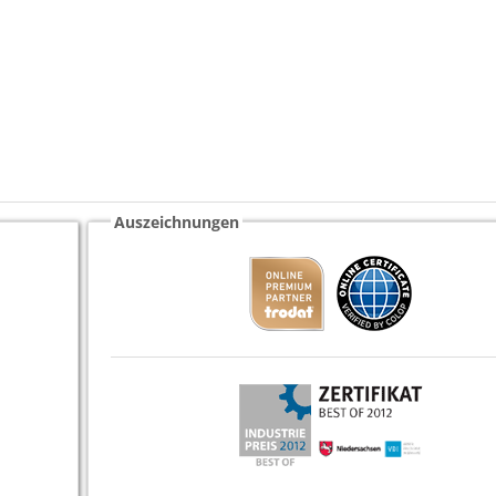
Auszeichnungen