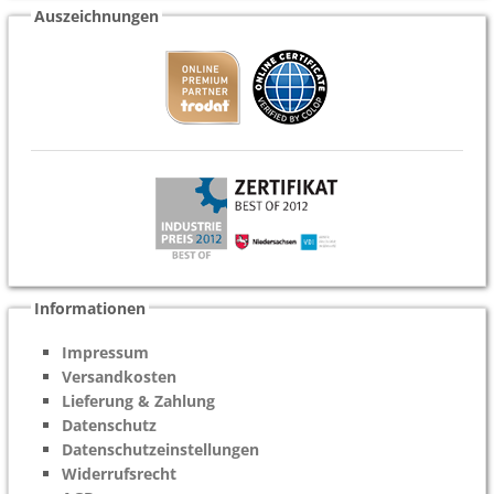
Auszeichnungen
Informationen
Impressum
Versandkosten
Lieferung & Zahlung
Datenschutz
Datenschutzeinstellungen
Widerrufsrecht