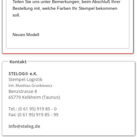
Teilen Sie uns unter Bemerkungen, beim Abschluß Ihrer
Bestellung mit, welche Farben Ihr Stempel bekommen
soll.
Neues Modell
Kontakt
STELOG® e.K.
Stempel-Logistik
Inh. Matthias Gronkiewicz
Benzstrasse 8
65779
Kelkheim (Taunus)
Tel.: (0 61 95) 919 85 - 0
Fax: (0 61 95) 919 85 - 99
info@stelog.de