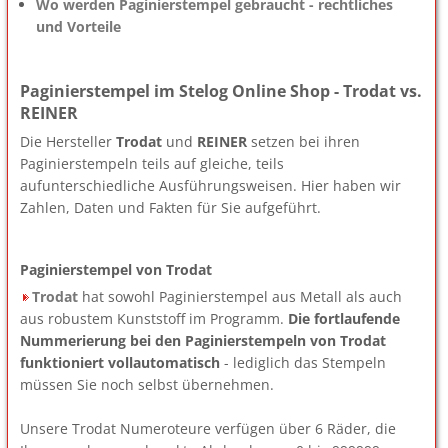
Wo werden Paginierstempel gebraucht - rechtliches
und Vorteile
Paginierstempel im Stelog Online Shop - Trodat vs.
REINER
Die Hersteller
Trodat
und
REINER
setzen bei ihren
Paginierstempeln teils auf gleiche, teils
aufunterschiedliche Ausführungsweisen. Hier haben wir
Zahlen, Daten und Fakten für Sie aufgeführt.
Paginierstempel von Trodat
Trodat
hat sowohl Paginierstempel aus Metall als auch
aus robustem Kunststoff im Programm.
Die fortlaufende
Nummerierung bei den Paginierstempeln von Trodat
funktioniert vollautomatisch
- lediglich das Stempeln
müssen Sie noch selbst übernehmen.
Unsere Trodat Numeroteure verfügen über 6 Räder, die