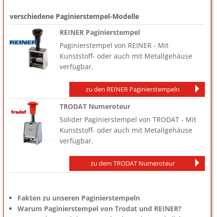
verschiedene Paginierstempel-Modelle
REINER Paginierstempel
Paginierstempel von REINER - Mit
Kunststoff- oder auch mit Metallgehäuse
verfügbar.
zu den REINER Paginierstempeln
TRODAT Numeroteur
Solider Paginierstempel von TRODAT - Mit
Kunststoff- oder auch mit Metallgehäuse
verfügbar.
zu dem TRODAT Numeroteur
Fakten zu unseren Paginierstempeln
Warum Paginierstempel von Trodat und REINER?