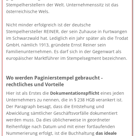
Stempelherstellern der Welt. Unternehmenssitz ist das
österreichische Wels.
Nicht minder erfolgreich ist der deutsche
Stempelhersteller REINER, der sein Zuhause in Furtwangen
im Schwarzwald hat. Lediglich ein Jahr später als die Trodat
GmbH, nämlich 1913, gründete Ernst Reiner sein
Familienunternehmen. Es darf sich in der Gegenwart als
europäischer Marktführer im Stempelsegment bezeichnen.
Wo werden Paginierstempel gebraucht -
rechtliches und Vorteile
Hier ist als Erstes die
Dokumentationspflicht
eines jeden
Unternehmers zu nennen, die in § 238 HGB verankert ist.
Der Paragraph besagt, dass die Entstehung und
Abwicklung sämtlicher Geschäftsvorfälle dokumentiert
werden muss. Da dies üblicherweise in geordneter
Reihenfolge nach Datum und mit einer fortlaufenden
Nummerierung erfolgt, ist die Buchhaltung
das ideale