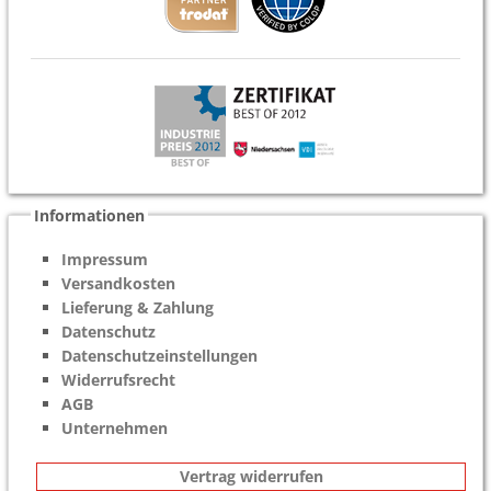
Informationen
Impressum
Versandkosten
Lieferung & Zahlung
Datenschutz
Datenschutzeinstellungen
Widerrufsrecht
AGB
Unternehmen
Vertrag widerrufen