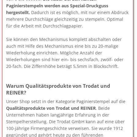
Paginierstempeln werden aus Spezial-Druckguss
hergestellt.
Dadurch ist es möglich, mit nur einem Abdruck
mehrere Durchschläge gleichzeitig zu stempeln. Optimal
für die Arbeit mit Durchschlagpapier.
Sie können den Mechanismus komplett abschalten oder
auch mit Hilfe des Mechanismus eine bis zu 20-malige
Wiederholung einrichten. Mögliche Anzahl der
Wiederholungen sind hier ein- bis sechsfach, zwölf- oder
20-fach. Die Ziffernhöhe beträgt 5,5mm in Blockschrift.
Warum Qualitätsprodukte von Trodat und
REINER?
Unser Shop setzt in der Kategorie Paginierstempel auf die
Qualitätsprodukte von Trodat und REINER
. Beide
Unternehmen haben langjährige Erfahrung in der
Stempelherstellung. Die Trodat GmbH kann auf eine über
100-jährige Firmengeschichte verweisen. Sie wurde 1912
gegründet und gehört heute zu den führenden