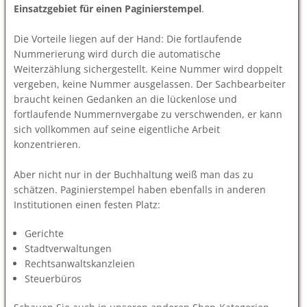
Einsatzgebiet für einen Paginierstempel
.
Die Vorteile liegen auf der Hand: Die fortlaufende
Nummerierung wird durch die automatische
Weiterzählung sichergestellt. Keine Nummer wird doppelt
vergeben, keine Nummer ausgelassen. Der Sachbearbeiter
braucht keinen Gedanken an die lückenlose und
fortlaufende Nummernvergabe zu verschwenden, er kann
sich vollkommen auf seine eigentliche Arbeit
konzentrieren.
Aber nicht nur in der Buchhaltung weiß man das zu
schätzen. Paginierstempel haben ebenfalls in anderen
Institutionen einen festen Platz:
Gerichte
Stadtverwaltungen
Rechtsanwaltskanzleien
Steuerbüros